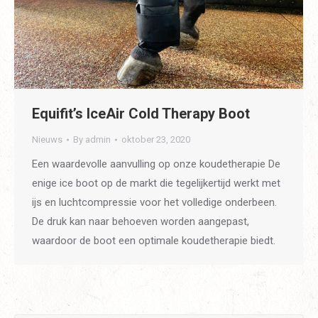
Equifit’s IceAir Cold Therapy Boot
Nieuws
By
admin
oktober 23, 2020
Een waardevolle aanvulling op onze koudetherapie De
enige ice boot op de markt die tegelijkertijd werkt met
ijs en luchtcompressie voor het volledige onderbeen.
De druk kan naar behoeven worden aangepast,
waardoor de boot een optimale koudetherapie biedt.