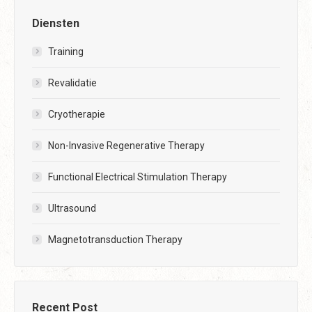
Diensten
Training
Revalidatie
Cryotherapie
Non-Invasive Regenerative Therapy
Functional Electrical Stimulation Therapy
Ultrasound
Magnetotransduction Therapy
Recent Post