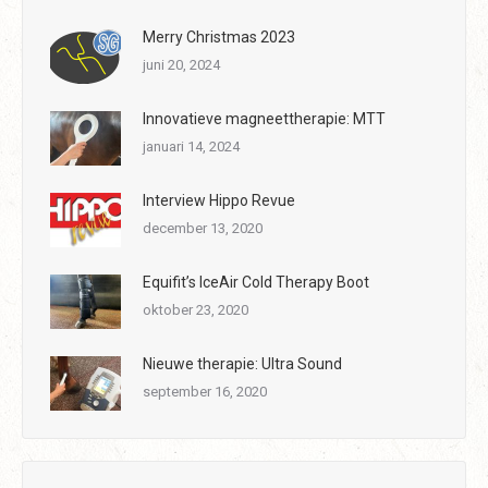
Merry Christmas 2023
juni 20, 2024
Innovatieve magneettherapie: MTT
januari 14, 2024
Interview Hippo Revue
december 13, 2020
Equifit’s IceAir Cold Therapy Boot
oktober 23, 2020
Nieuwe therapie: Ultra Sound
september 16, 2020