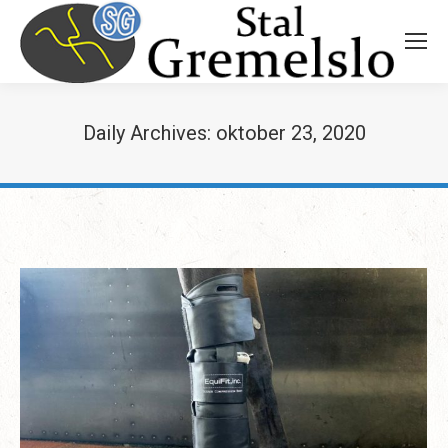
Daily Archives:
oktober 23, 2020